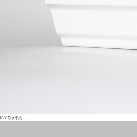
PVC落水系統