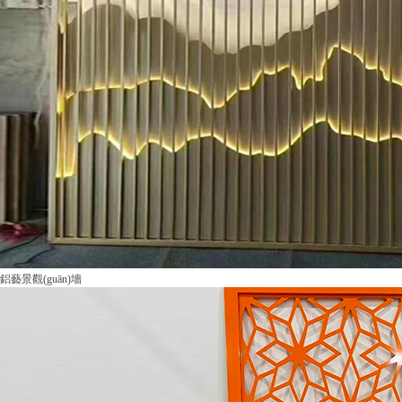
鋁藝景觀(guān)墻