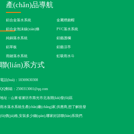
產(chǎn)品導航
鋁合金落水系統
金屬煙囪帽
鋁合金泡沫線(xiàn)條
PVC落水系統
純銅落水系統
鋁藝護欄
鋁單板
鋁藝涼亭
雨鏈落水系統
虹吸雨水斗
聯(lián)系方式
電話(huà)：18369630308
QQ郵箱：2500313061@qq.com
地址：山東省濰坊市壽光市北洛開(kāi)發(fā)區
雨水落水系統生產(chǎn)廠(chǎng)家,供應商,想了解批發
(fā)價(jià)格,安裝多少錢(qián),哪家好請聯(lián)系我們.