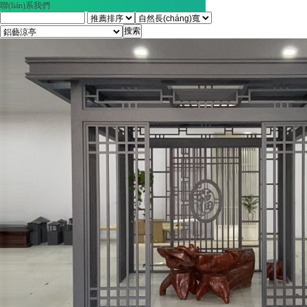
聯(lián)系我們