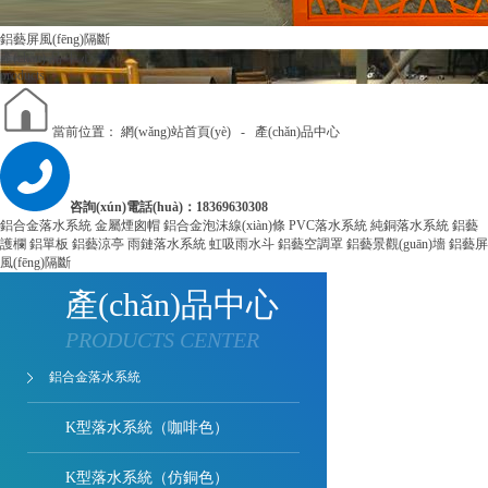
鋁藝屏風(fēng)隔斷
產(chǎn)
品
中
心
products
當前位置：
網(wǎng)站首頁(yè)
-
產(chǎn)品中心
咨詢(xún)電話(huà)：18369630308
鋁合金落水系統
金屬煙囪帽
鋁合金泡沫線(xiàn)條
PVC落水系統
純銅落水系統
鋁藝
護欄
鋁單板
鋁藝涼亭
雨鏈落水系統
虹吸雨水斗
鋁藝空調罩
鋁藝景觀(guān)墻
鋁藝屏
風(fēng)隔斷
產(chǎn)品中心
PRODUCTS CENTER
鋁合金落水系統
K型落水系統（咖啡色）
K型落水系統（仿銅色）