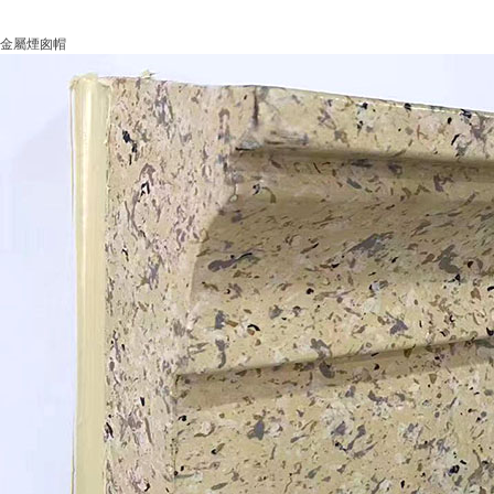
金屬煙囪帽