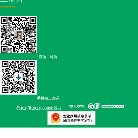
微信二維碼
手機站二維碼
魯ICP備2021003898號-1