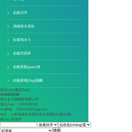
鋁藝涼亭
雨鏈落水系統
虹吸雨水斗
鋁藝空調罩
鋁藝景觀(guān)墻
鋁藝屏風(fēng)隔斷
咨詢(xún)電話(huà)
18369630308
濰坊金力輝建材有限公司
電話(huà)：18369630308
QQ郵箱：2500313061@qq.com
地址：山東省濰坊市壽光市北洛開(kāi)發(fā)區
聯(lián)系我們