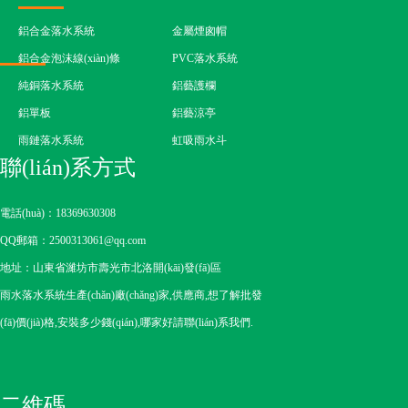
鋁合金落水系統
金屬煙囪帽
鋁合金泡沫線(xiàn)條
PVC落水系統
純銅落水系統
鋁藝護欄
鋁單板
鋁藝涼亭
雨鏈落水系統
虹吸雨水斗
聯(lián)系方式
電話(huà)：18369630308
QQ郵箱：2500313061@qq.com
地址：山東省濰坊市壽光市北洛開(kāi)發(fā)區
雨水落水系統生產(chǎn)廠(chǎng)家,供應商,想了解批發
(fā)價(jià)格,安裝多少錢(qián),哪家好請聯(lián)系我們.
二維碼