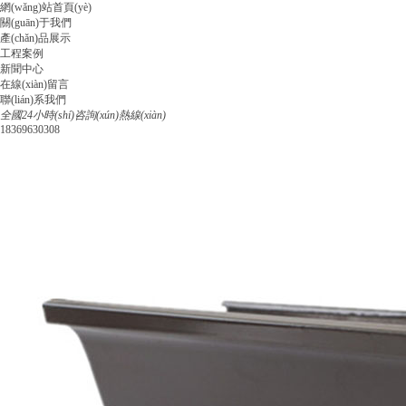
網(wǎng)站首頁(yè)
關(guān)于我們
產(chǎn)品展示
工程案例
新聞中心
在線(xiàn)留言
聯(lián)系我們
全國24小時(shí)咨詢(xún)熱線(xiàn)
18369630308