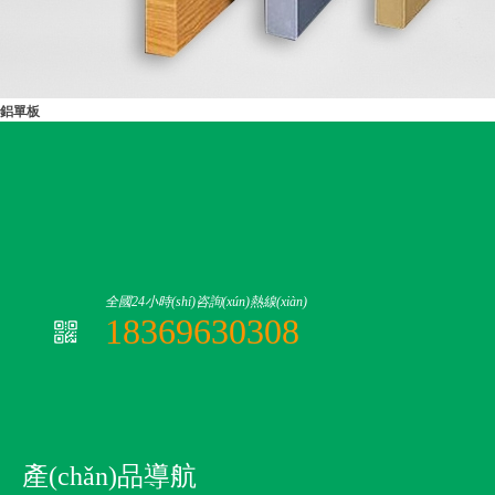
鋁單板
全國24小時(shí)咨詢(xún)熱線(xiàn)
18369630308
產(chǎn)品導航