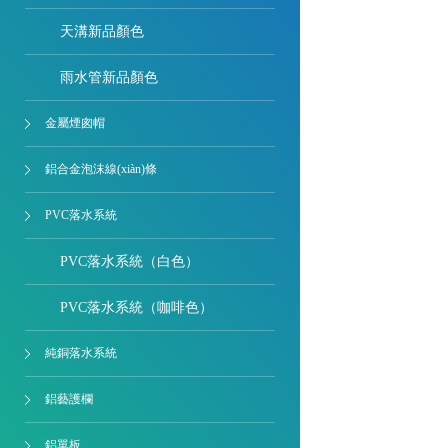
天溝新品顏色
雨水管新品顏色
金屬煙囪帽
鋁合金泡沫線(xiàn)條
PVC落水系統
PVC落水系統（白色）
PVC落水系統（咖啡色）
純銅落水系統
鋁藝護欄
鋁單板