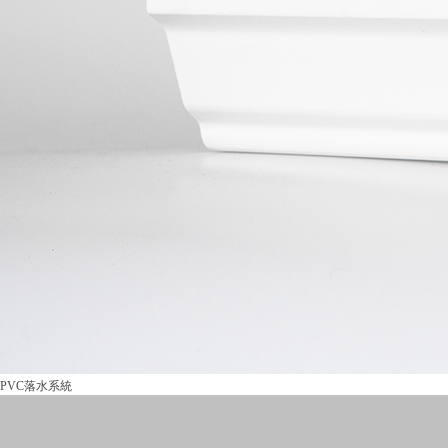
PVC落水系統