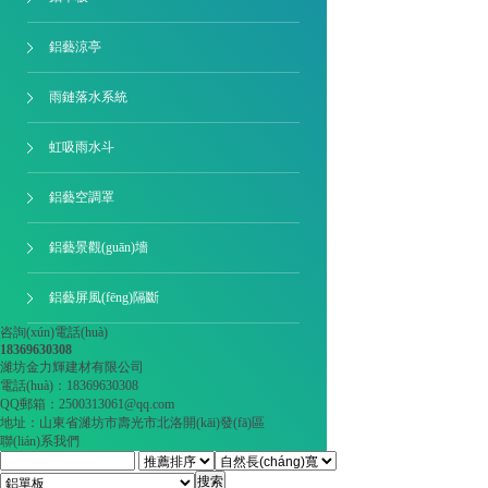
鋁藝涼亭
雨鏈落水系統
虹吸雨水斗
鋁藝空調罩
鋁藝景觀(guān)墻
鋁藝屏風(fēng)隔斷
咨詢(xún)電話(huà)
18369630308
濰坊金力輝建材有限公司
電話(huà)：18369630308
QQ郵箱：2500313061@qq.com
地址：山東省濰坊市壽光市北洛開(kāi)發(fā)區
聯(lián)系我們