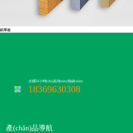
鋁單板
全國24小時(shí)咨詢(xún)熱線(xiàn)
18369630308
產(chǎn)品導航