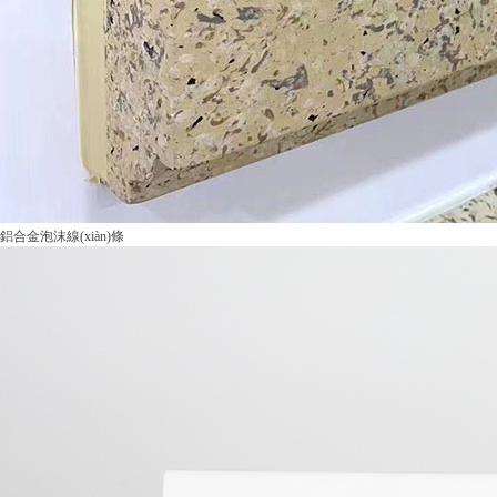
鋁合金泡沫線(xiàn)條