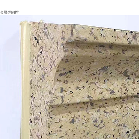
金屬煙囪帽